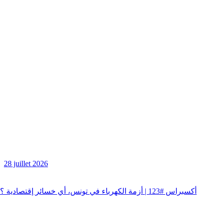
28 juillet 2026
أكسبراس #123 | أزمة الكهرباء في تونس، أي خسائر إقتصادية ؟