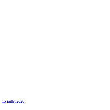
15 juillet 2026