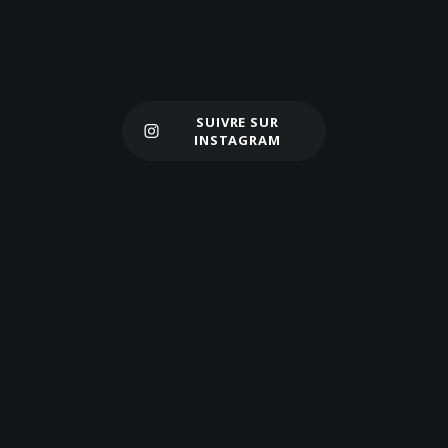
SUIVRE SUR
Charger plus
INSTAGRAM