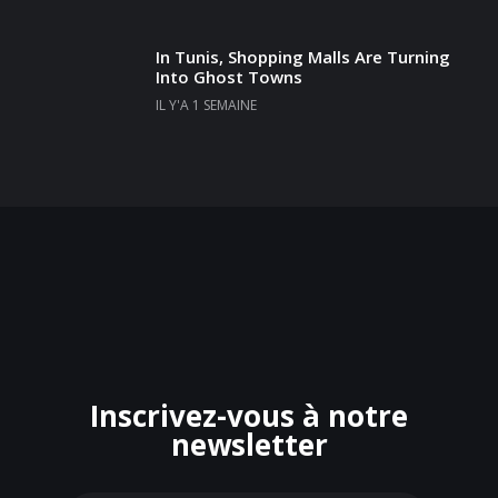
In Tunis, Shopping Malls Are Turning
Into Ghost Towns
IL Y'A 1 SEMAINE
Inscrivez-vous à notre
newsletter