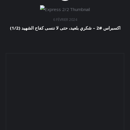
6 FÉVRIER 2024
اكسبراس #2 – شكري بلعيد، حتى لا ننسى كفاح الشهيد (1/2)