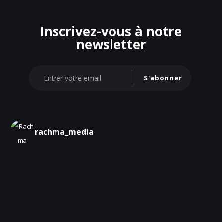
Inscrivez-vous à notre
newsletter
S'abonner
rachma_media