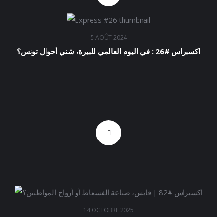
5 AOÛT 2024
اكسبراس #26 : في اليوم العالمي للبيرة، شني أحوال تونس؟
14 OCTOBRE 2025