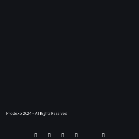
Prodexo 2024
– All Rights Reserved