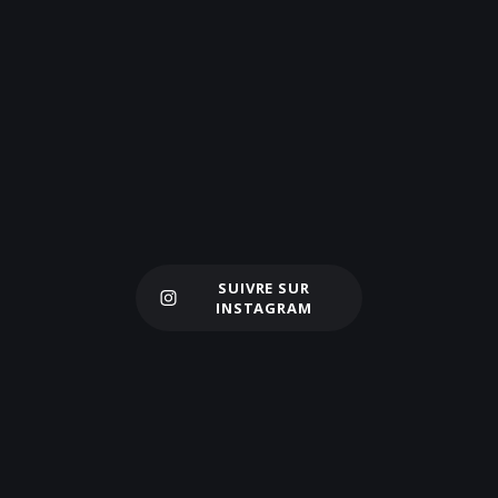
SUIVRE SUR
Charger plus
INSTAGRAM