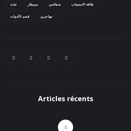
طاقة الاستيعاب
صفاقس
سبيطار
جثث
Docs
مهاجرين
قسم الأموات
Sounds
Articles récents