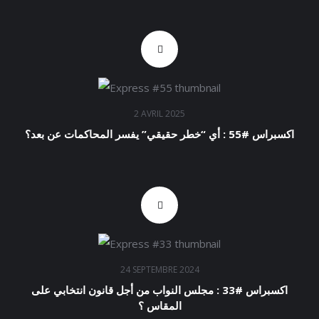
2 AVRIL 2025
اكسبراس #55 : أي “خطر حقيقي” يفسر المحاكمات عن بعد؟
24 SEPTEMBRE 2024
اكسبراس #33 : مجلس النواب من أجل قانون انتخابي على
المقاس ؟