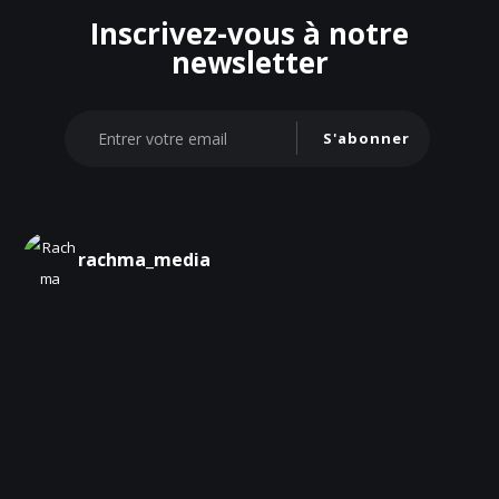
Inscrivez-vous à notre
newsletter
S'abonner
rachma_media