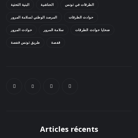
الطرقات في تونس
الحناشية
البنية التحتية
Docs
حوادث الطرقات
المرصد الوطني لسلامة المرور
Sounds
ضحايا حوادث الطرقات
سلامة المرور
حوادث المرور
قفصة
طريق تونس قفصة
Articles récents