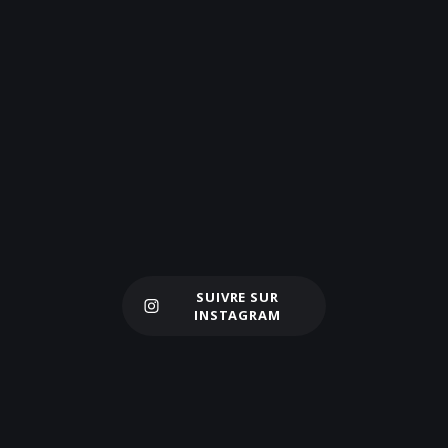
SUIVRE SUR
Charger plus
INSTAGRAM