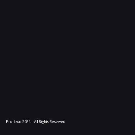
Prodexo 2024
– All Rights Reserved