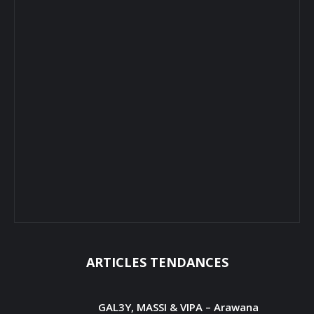
ARTICLES TENDANCES
GAL3Y, MASSI & VIPA – Arawana