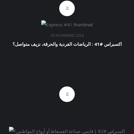
26 NOVEMBRE 2024
اكسبراس #41 : الرياضات الفردية والحرقة، نزيف متواصل؟