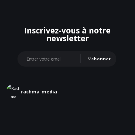
Inscrivez-vous à notre
newsletter
S'abonner
rachma_media