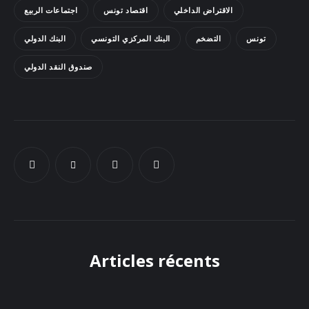
الاقتراض الداخلي
اقتصاد تونس
اجتماعات الربيع
Docs
تونس
التضخم
البنك المركزي التونسي
البنك الدولي
Sounds
صندوق النقد الدولي
Articles récents