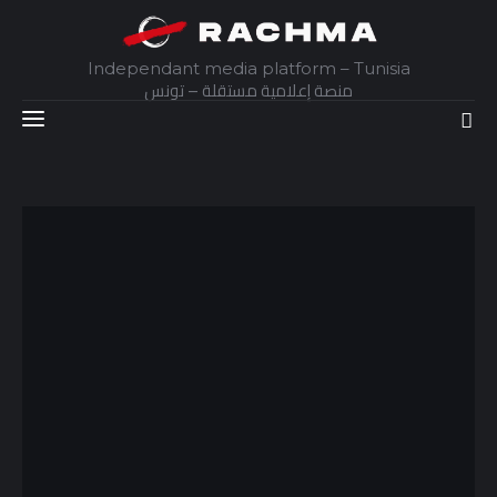
Independant media platform – Tunisia
منصة إعلامية مستقلة – تونس
Accueil
Daily
Explainer
Interviews
Articles
Images