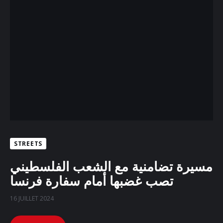
STREETS
مسيرة تضامنية مع الشعب الفلسطيني
تصب غضبها أمام سفارة فرنسا
16 JUILLET 2024