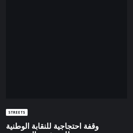
STREETS
وقفة احتجاجية للنقابة الوطنية