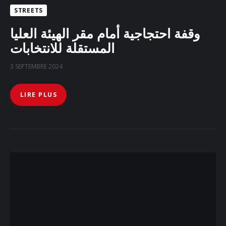
STREETS
وقفة احتجاجية أمام مقر الهيئة العليا
المستقلة للانتخابات
3 SEPTEMBRE 2024
LIRE PLUS