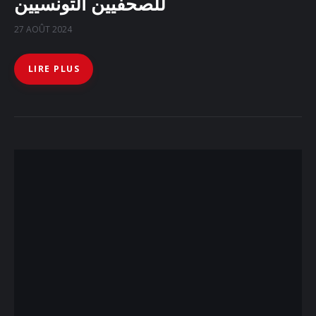
للصحفيين التونسيين
27 AOÛT 2024
LIRE PLUS