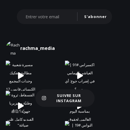
S'abonner
rachma_media
SUIVRE SUR
Charger plus
INSTAGRAM