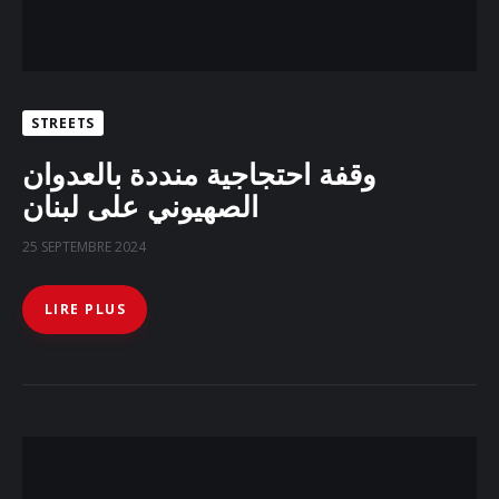
STREETS
وقفة احتجاجية منددة بالعدوان
الصهيوني على لبنان
25 SEPTEMBRE 2024
LIRE PLUS