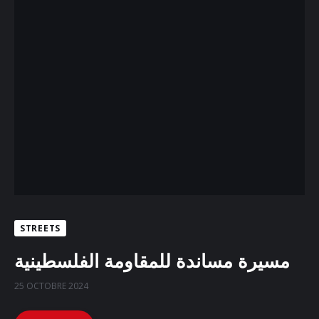
STREETS
مسيرة مساندة للمقاومة الفلسطينية
25 OCTOBRE 2024