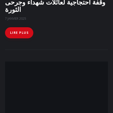
وقفة احتجاجية لعائلات شهداء وجرحى
الثورة
7 JANVIER 2025
LIRE PLUS