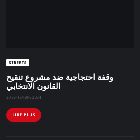
STREETS
وقفة احتجاجية ضد مشروع تنقيح
القانون الانتخابي
30 SEPTEMBRE 2024
LIRE PLUS