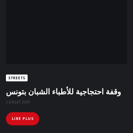
Docs
Sounds
STREETS
وقفة احتجاجية للأطباء الشبان بتونس
2 JUILLET 2025
LIRE PLUS