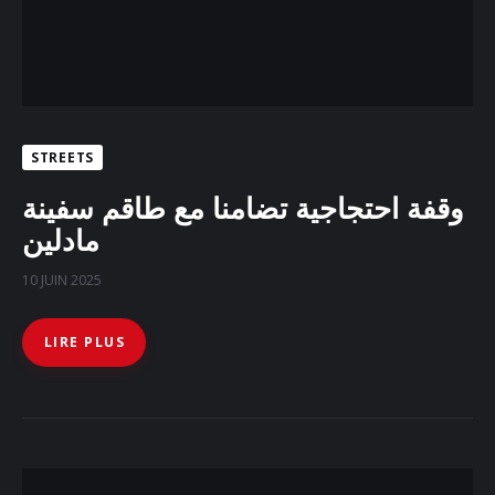
STREETS
وقفة احتجاجية تضامنا مع طاقم سفينة
مادلين
10 JUIN 2025
LIRE PLUS