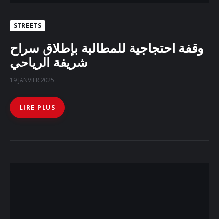
STREETS
وقفة احتجاجية للمطالبة بإطلاق سراح
شريفة الرياحي
19 JANVIER 2025
LIRE PLUS