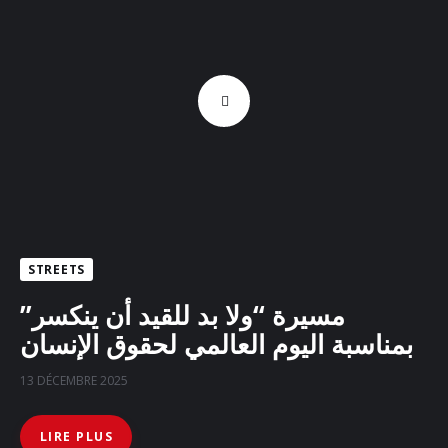
STREETS
مسيرة “ولا بد للقيد أن ينكسر”
بمناسبة اليوم العالمي لحقوق الإنسان
13 DÉCEMBRE 2025
LIRE PLUS