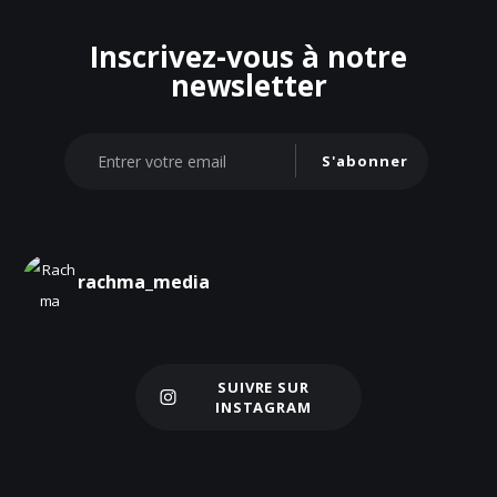
Inscrivez-vous à notre
newsletter
S'abonner
rachma_media
SUIVRE SUR
Charger plus
INSTAGRAM