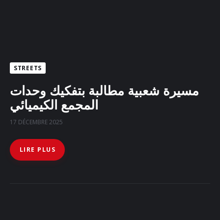
STREETS
مسيرة شعبية مطالبة بتفكيك وحدات
المجمع الكيميائي
17 DÉCEMBRE 2025
LIRE PLUS