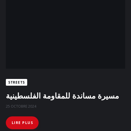
STREETS
مسيرة مساندة للمقاومة الفلسطينية
25 OCTOBRE 2024
LIRE PLUS