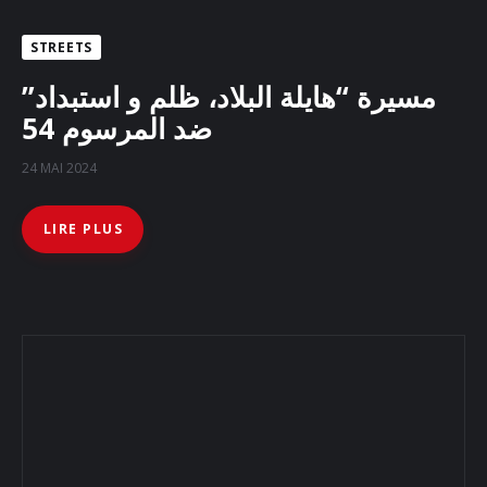
STREETS
مسيرة “هايلة البلاد، ظلم و استبداد”
ضد المرسوم 54
24 MAI 2024
LIRE PLUS