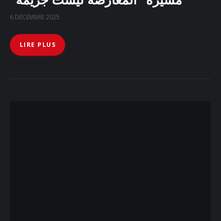
6 DÉCEMBRE 2025
LIRE PLUS