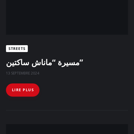
STREETS
مسيرة “ماناش ساكتين”
13 SEPTEMBRE 2024
LIRE PLUS