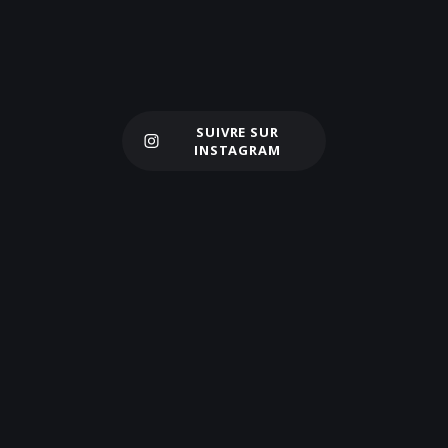
SUIVRE SUR
Charger plus
INSTAGRAM