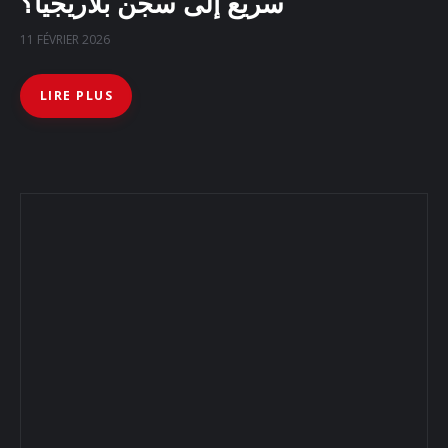
سريع إلى سجن بلاريجيا؟
11 FÉVRIER 2026
LIRE PLUS