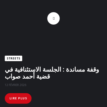
STREETS
وقفة مساندة : الجلسة الاستئنافية في
قضية أحمد صواب
12 FÉVRIER 2026
LIRE PLUS