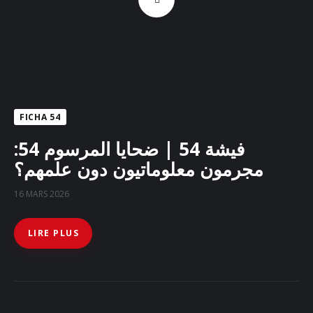
FICHA 54
فيشة 54 | ضحايا المرسوم 54:
مجرمون معلوماتيون دون علمهم؟
16 MARS 2026
LIRE PLUS