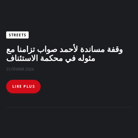
STREETS
وقفة مساندة لأحمد صواب تزامنا مع
مثوله في محكمة الاستئناف
23 FÉVRIER 2026
LIRE PLUS