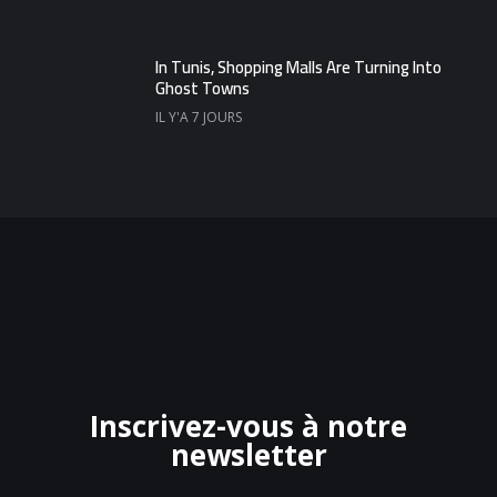
In Tunis, Shopping Malls Are Turning Into
Ghost Towns
IL Y'A 7 JOURS
Inscrivez-vous à notre
newsletter