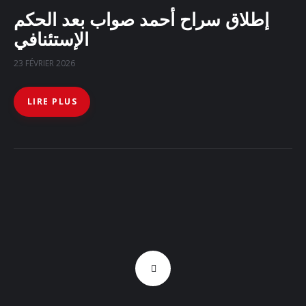
إطلاق سراح أحمد صواب بعد الحكم
الإستئنافي
23 FÉVRIER 2026
LIRE PLUS