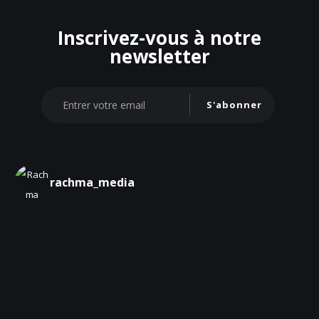
Inscrivez-vous à notre
newsletter
S'abonner
rachma_media