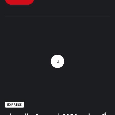
EXPRESS