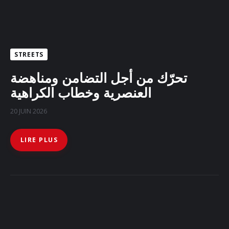
STREETS
تحرّك من أجل التضامن ومناهضة
العنصرية وخطاب الكراهية
20 JUIN 2026
LIRE PLUS