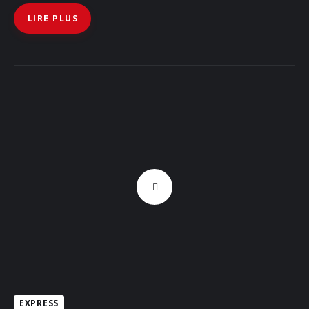
LIRE PLUS
EXPRESS