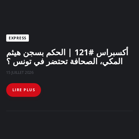
EXPRESS
أكسبراس #121 | الحكم بسجن هيثم
المكي، الصحافة تحتضر في تونس ؟
15 JUILLET 2026
LIRE PLUS