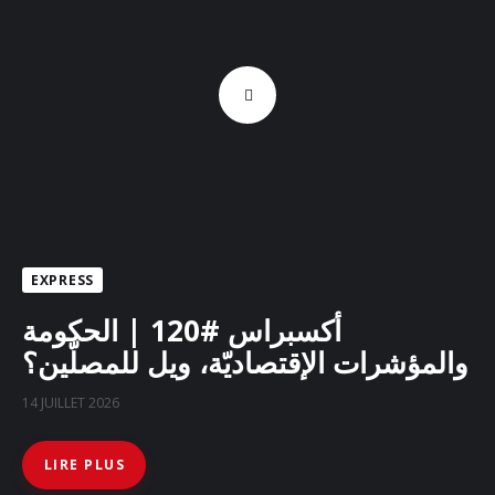
EXPRESS
أكسبراس #120 | الحكومة
والمؤشرات الإقتصاديّة، ويل للمصلّين؟
14 JUILLET 2026
LIRE PLUS