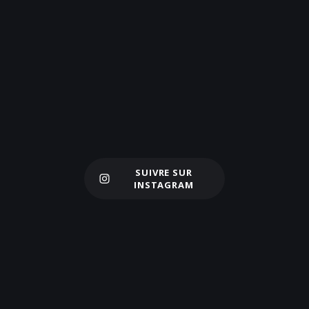
SUIVRE SUR
Charger plus
INSTAGRAM