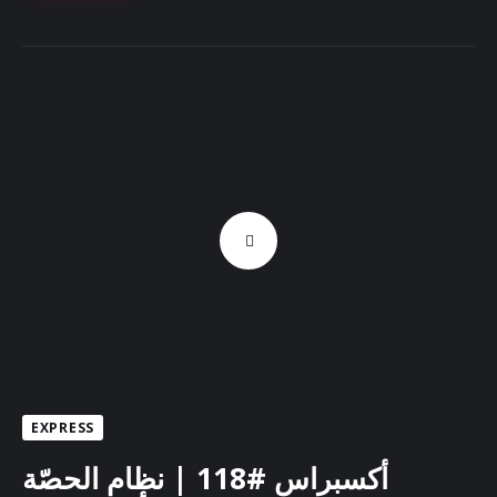
EXPRESS
أكسبراس #118 | نظام الحصّة