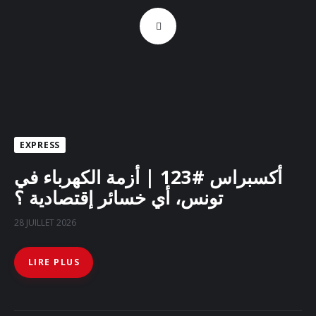
EXPRESS
أكسبراس #123 | أزمة الكهرباء في
تونس، أي خسائر إقتصادية ؟
28 JUILLET 2026
LIRE PLUS