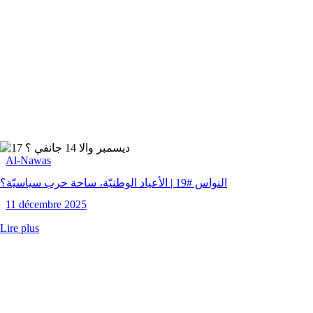
Al-Nawas
النواس #19 | الأعياد الوطنيّة، ساحة حرب سياسيّة؟
11 décembre 2025
Lire plus