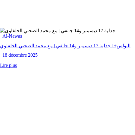
Al-Nawas
النواس+ | جدلية 17 ديسمبر و14 جانفي | مع محمد الصحبي الخلفاوي
18 décembre 2025
Lire plus