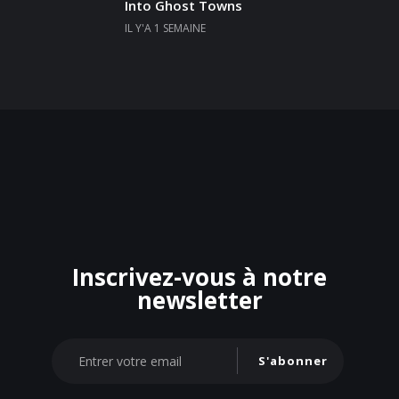
Into Ghost Towns
IL Y'A 1 SEMAINE
Inscrivez-vous à notre
newsletter
S'abonner