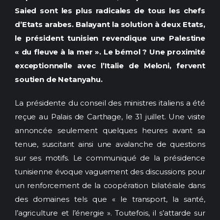
Saied sont les plus radicales de tous les chefs
Docs
d’Etats arabes. Balayant la solution à deux Etats,
le président tunisien revendique une Palestine
Sounds
« du fleuve à la mer ». Le bémol ? Une proximité
exceptionnelle avec l’Italie de Meloni, fervent
soutien de Netanyahu.
La présidente du conseil des ministres italiens a été
reçue au Palais de Carthage, le 31 juillet. Une visite
annoncée seulement quelques heures avant sa
tenue, suscitant ainsi une avalanche de questions
sur ses motifs. Le communiqué de la présidence
tunisienne évoque vaguement des discussions pour
un renforcement de la coopération bilatérale dans
des domaines tels que « le transport, la santé,
l’agriculture et l’énergie ». Toutefois, il s’attarde sur