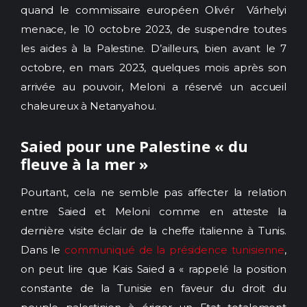
quand le commissaire européen Olivér Várhelyi
menace, le 10 octobre 2023, de suspendre toutes
les aides à la Palestine. D’ailleurs, bien avant le 7
octobre, en mars 2023, quelques mois après son
arrivée au pouvoir, Meloni a réservé un accueil
chaleureux à Netanyahou.
Saied pour une Palestine « du
fleuve à la mer »
Pourtant, cela ne semble pas affecter la relation
entre Saied et Meloni comme en atteste la
dernière visite éclair de la cheffe italienne à Tunis.
Dans le
communiqué de la présidence tunisienne
,
on peut lire que Kais Saied a « rappelé la position
constante de la Tunisie en faveur du droit du