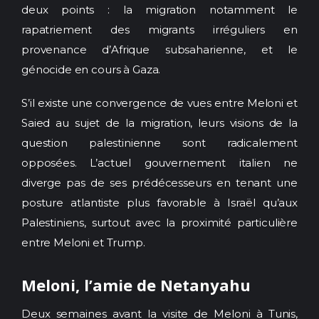
deux points : la migration notamment le
rapatriement des migrants irréguliers en
provenance d’Afrique subsaharienne, et le
génocide en cours à Gaza.
S’il existe une convergence de vues entre Meloni et
Saied au sujet de la migration, leurs visions de la
question palestinienne sont radicalement
opposées. L’actuel gouvernement italien ne
diverge pas de ses prédécesseurs en tenant une
posture atlantiste plus favorable à Israël qu’aux
Palestiniens, surtout avec la proximité particulière
entre Meloni et Trump.
Meloni, l’amie de Netanyahu
Deux semaines avant la visite de Meloni à Tunis,