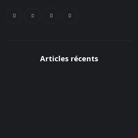
Articles récents