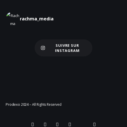
rachma_media
SUIVRE SUR
Charger plus
INSTAGRAM
Prodexo 2024
– All Rights Reserved