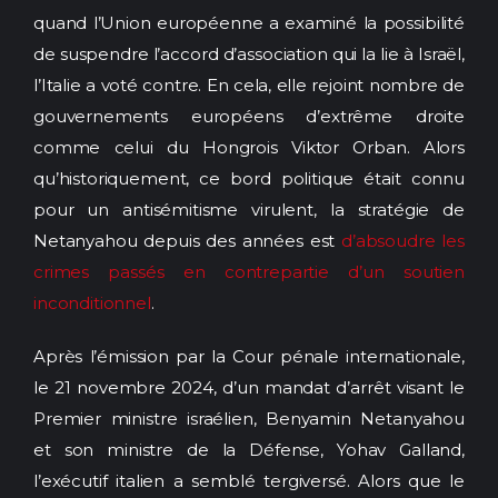
quand l’Union européenne a examiné la possibilité
de suspendre l’accord d’association qui la lie à Israël,
l’Italie a voté contre. En cela, elle rejoint nombre de
gouvernements européens d’extrême droite
comme celui du Hongrois Viktor Orban. Alors
qu’historiquement, ce bord politique était connu
pour un antisémitisme virulent, la stratégie de
Netanyahou depuis des années est
d’absoudre les
crimes passés en contrepartie d’un soutien
inconditionnel
.
Après l’émission par la Cour pénale internationale,
le 21 novembre 2024, d’un mandat d’arrêt visant le
Premier ministre israélien, Benyamin Netanyahou
et son ministre de la Défense, Yohav Galland,
l’exécutif italien a semblé tergiversé. Alors que le