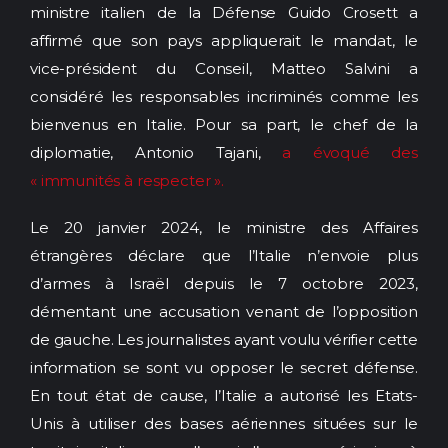
ministre italien de la Défense Guido Crosett a
affirmé que son pays appliquerait le mandat, le
vice-président du Conseil, Matteo Salvini a
considéré les responsables incriminés comme les
bienvenus en Italie. Pour sa part, le chef de la
diplomatie, Antonio Tajani,
a évoqué des
« immunités à respecter ».
Le 20 janvier 2024, le ministre des Affaires
étrangères déclare que l’Italie n’envoie plus
d’armes à Israël depuis le 7 octobre 2023,
démentant une accusation venant de l’opposition
de gauche. Les journalistes ayant voulu vérifier cette
information se sont vu opposer le secret défense.
En tout état de cause, l’Italie a autorisé les Etats-
Unis à utiliser des bases aériennes situées sur le