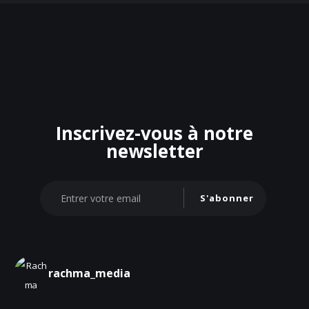
Inscrivez-vous à notre
newsletter
S'abonner
rachma_media