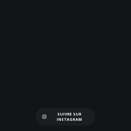
SUIVRE SUR
Charger plus
INSTAGRAM