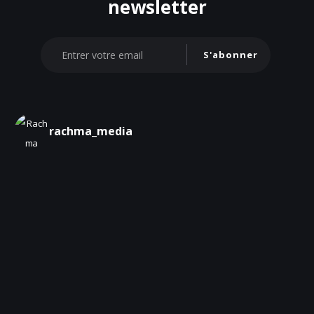
newsletter
S'abonner
rachma_media