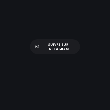
SUIVRE SUR
Charger plus
INSTAGRAM