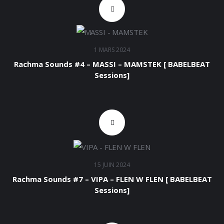
1 MARS 2024
Rachma Sounds #4 – MASSI – MAMSTEK [ BABELBEAT
Sessions]
15 JUIN 2024
Rachma Sounds #7 – VIPA – FLEN W FLEN [ BABELBEAT
Sessions]