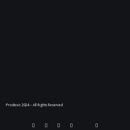
Prodexo 2024
– All Rights Reserved