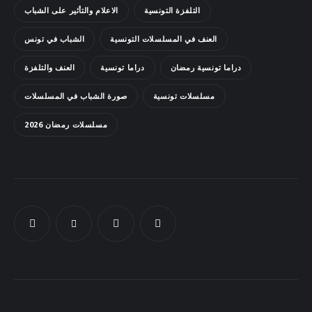
التلفزة التونسية
الاعلام والتأثير على الشباب
Docs
العنف في المسلسلات التونسية
الشباب في تونس
Sounds
دراما تونسية رمضان
دراما تونسية
العنف والتلفزة
مسلسلات تونسية
صورة الشباب في المسلسلات
مسلسلات رمضان 2026