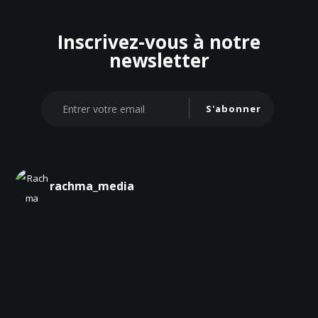
Inscrivez-vous à notre
newsletter
S'abonner
rachma_media