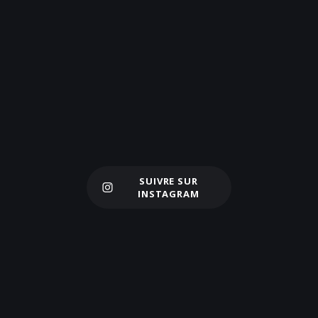
SUIVRE SUR
Charger plus
INSTAGRAM