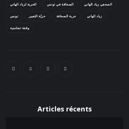
الصحفي زياد الهاني
الصحافة في تونس
الحرية لزياد الهاني
Docs
زياد الهاني
حرية الصحافة
حريّة التعبير
تونس
Sounds
وقفة تضامنية
Articles récents