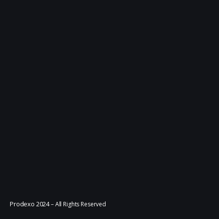
Prodexo 2024
– All Rights Reserved