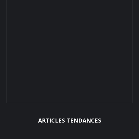
ARTICLES TENDANCES