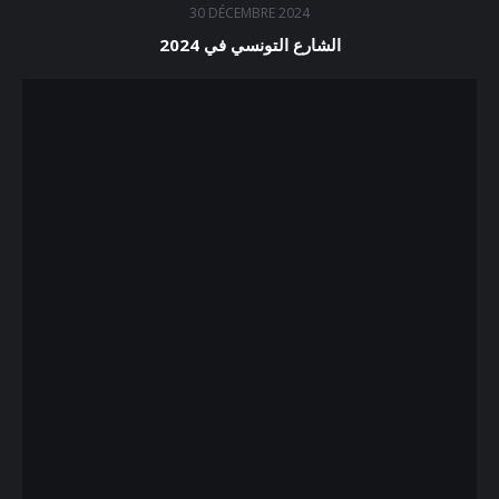
30 DÉCEMBRE 2024
الشارع التونسي في 2024