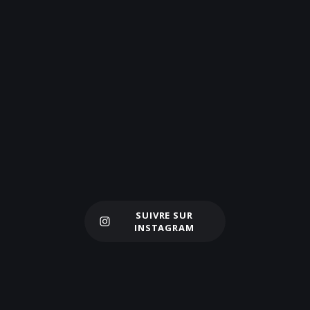
SUIVRE SUR
Charger plus
INSTAGRAM