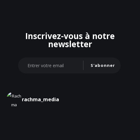
Inscrivez-vous à notre
newsletter
S'abonner
rachma_media