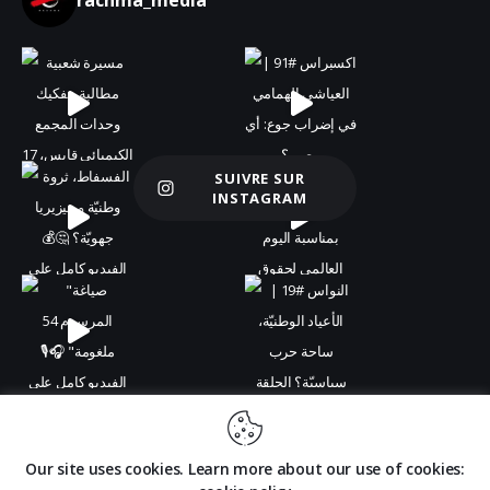
SUIVRE SUR
Charger plus
INSTAGRAM
Our site uses cookies. Learn more about our use of cookies:
Prodexo 2024
– All Rights Reserved