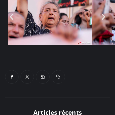
Sounds
Articles récents