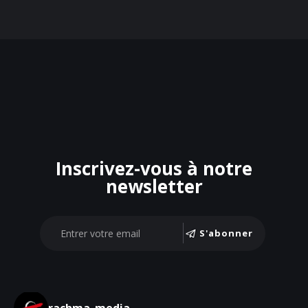
Inscrivez-vous à notre
newsletter
S'abonner
rachma_media