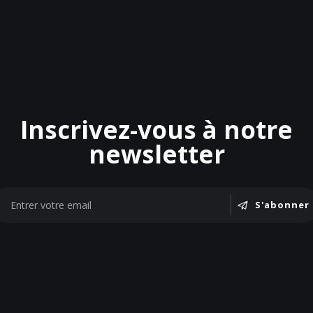
Inscrivez-vous à notre
newsletter
S'abonner