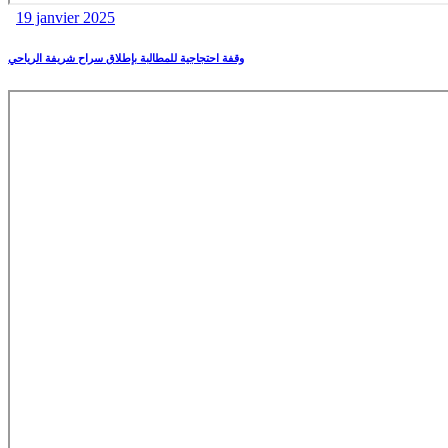
19 janvier 2025
وقفة احتجاجية للمطالبة بإطلاق سراح شريفة الرياحي