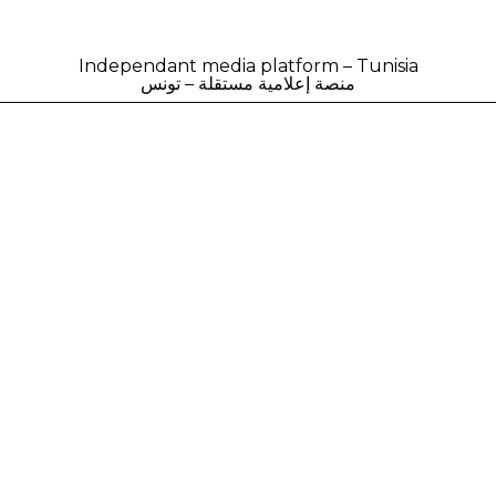
Independant media platform – Tunisia
منصة إعلامية مستقلة – تونس