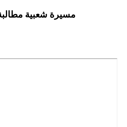
مسيرة شعبية مطالبة 