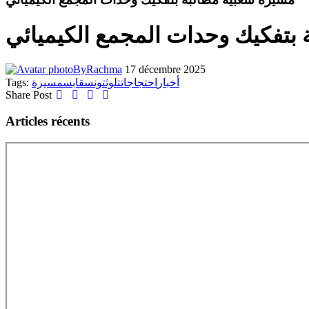
بتفكيك وحدات المجمع الكيميائي
By
Rachma
17 décembre 2025
Tags:
مسيرة
قابس
تونس
تلوث
احتجاجات
أخبار
Share Post
Articles récents