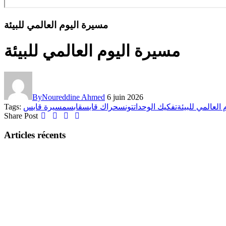
مسيرة اليوم العالمي للبيئة
مسيرة اليوم العالمي للبيئة
By
Noureddine Ahmed
6 juin 2026
Tags:
مسيرة قابس
قابس
حراك قابس
تونس
تفكيك الوحدات
 العالمي للبيئة
Share Post
Articles récents