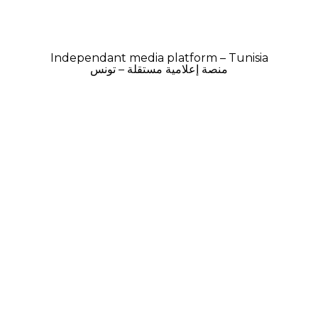
Independant media platform – Tunisia
منصة إعلامية مستقلة – تونس