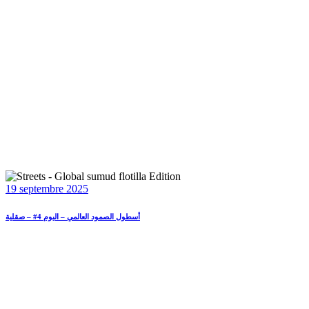
19 septembre 2025
أسطول الصمود العالمي – اليوم 4# – صقلية