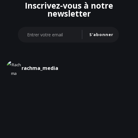
Inscrivez-vous à notre
newsletter
S'abonner
rachma_media