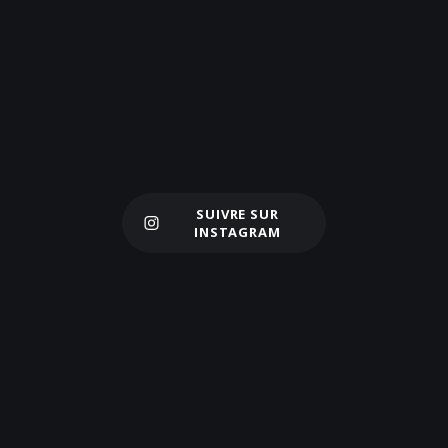
SUIVRE SUR
Charger plus
INSTAGRAM