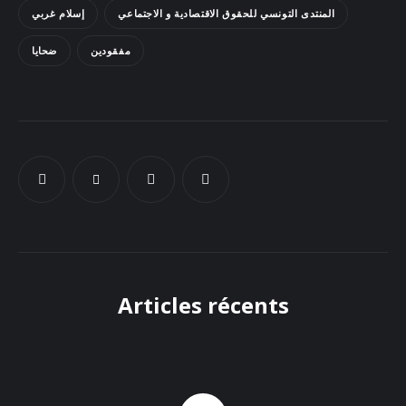
المنتدى التونسي للحقوق الاقتصادية و الاجتماعي
إسلام غربي
Docs
مفقودين
ضحايا
Sounds
Articles récents