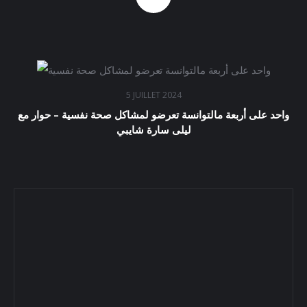
5 JUILLET 2024
واحد على أربعة مالتوانسة تعرضو لمشاكل صحة نفسية – حوار مع
ليلى سارة شايبي