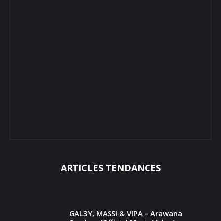
ARTICLES TENDANCES
GAL3Y, MASSI & VIPA – Arawana