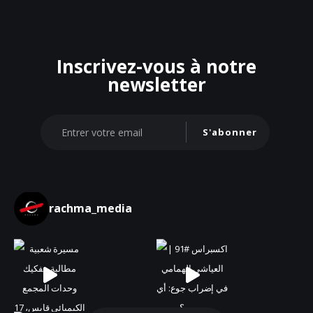
Inscrivez-vous à notre
newsletter
S'abonner
rachma_media