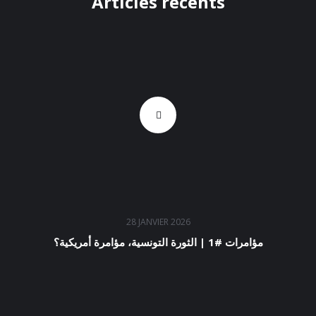
Articles récents
28 JANVIER 2026
مؤامرات #1 | الثورة التونسية، مؤامرة أمريكية؟