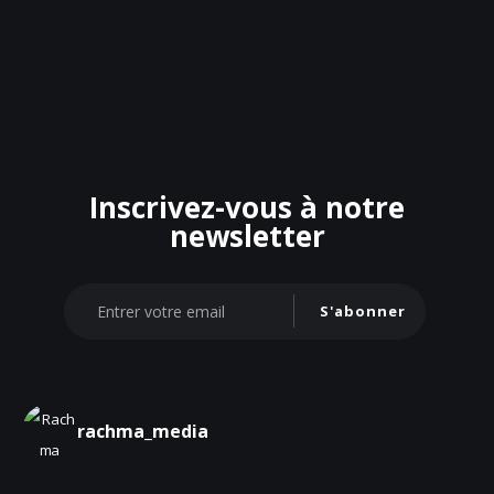
Inscrivez-vous à notre
newsletter
S'abonner
rachma_media