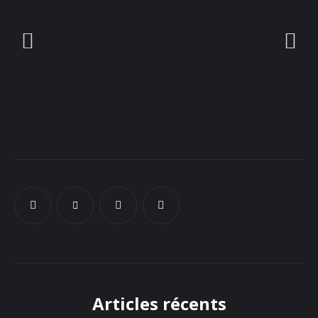
Docs
Sounds
Articles récents