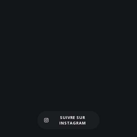
SUIVRE SUR
Charger plus
INSTAGRAM