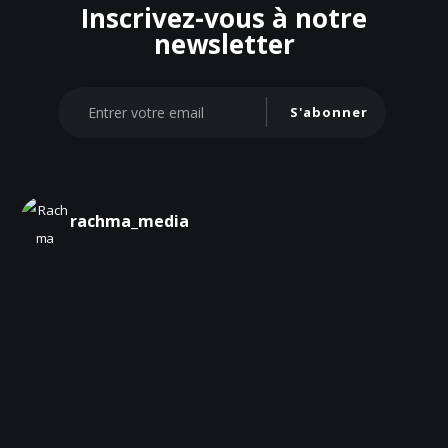
Inscrivez-vous à notre
newsletter
S'abonner
rachma_media