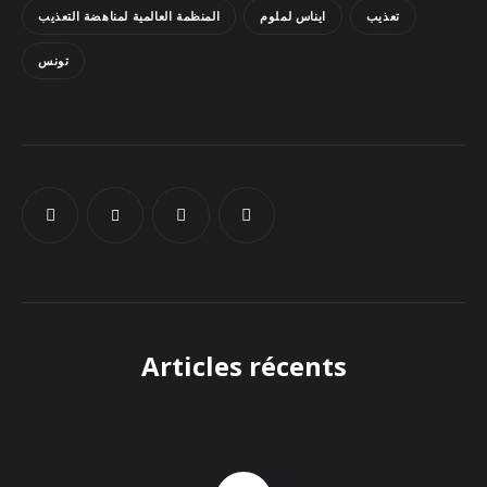
تعذيب
ايناس لملوم
المنظمة العالمية لمناهضة التعذيب
Docs
تونس
Sounds
Articles récents