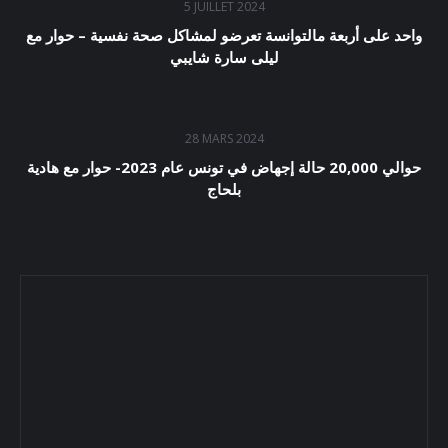
5 JUILLET 2024
واحد على أربعة مالتوانسة تعرضو لمشاكل صحة نفسية – حوار مع
ليلى سارة شايبي
28 MARS 2024
حوالي 20,000 حالة إجهاض في تونس عام 2023- حوار مع هادية
بلحاج