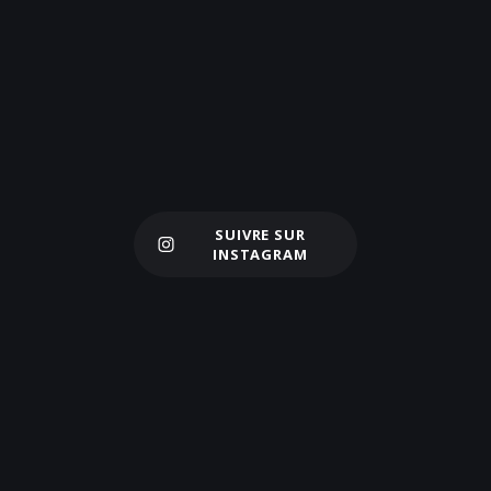
SUIVRE SUR
Charger plus
INSTAGRAM