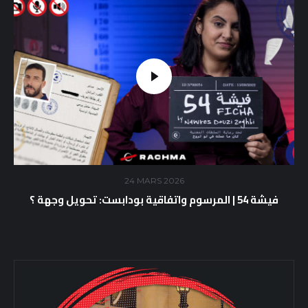
24 MARS 2026
فيشة 54 | المرسوم واتفاقية بودابست: تحويل وجهة ؟