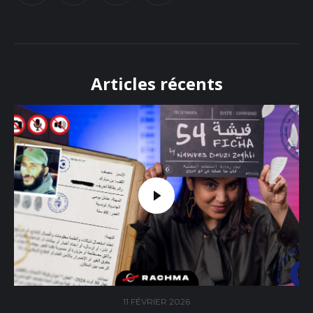
Articles récents
11 FÉVRIER 2026