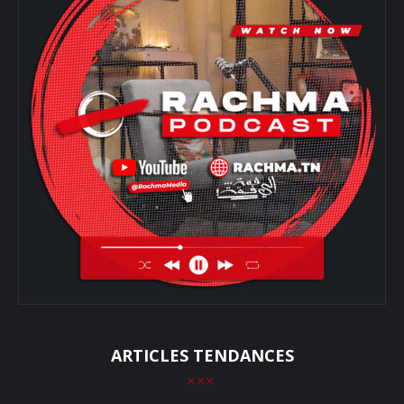
ARTICLES TENDANCES