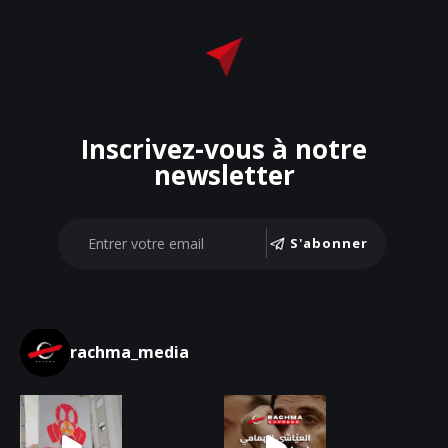
Inscrivez-vous à notre
newsletter
S'abonner
rachma_media