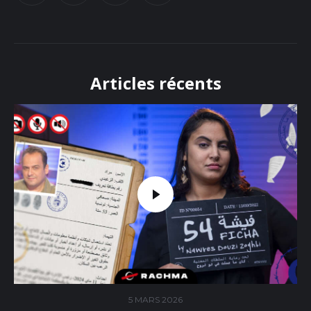
Articles récents
5 MARS 2026