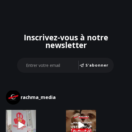
Inscrivez-vous à notre
newsletter
S'abonner
rachma_media