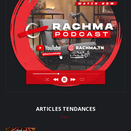
ARTICLES TENDANCES