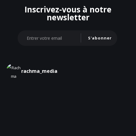
Inscrivez-vous à notre
newsletter
S'abonner
rachma_media