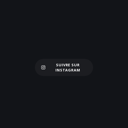
SUIVRE SUR
Charger plus
INSTAGRAM