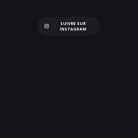
SUIVRE SUR
Charger plus
INSTAGRAM