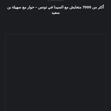
أكثر من 7000 متعايش مع السيدا في تونس – حوار مع سهيلة بن
سعيد