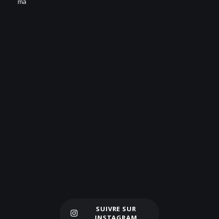
SUIVRE SUR
Charger plus
INSTAGRAM