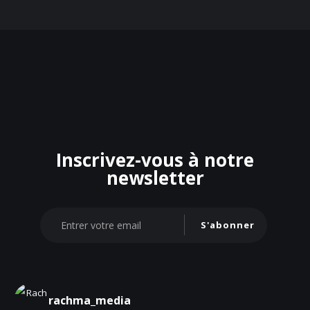
Inscrivez-vous à notre
newsletter
S'abonner
rachma_media