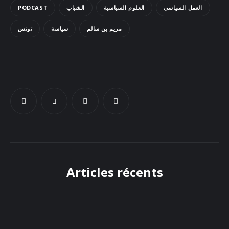
PODCAST
الشباب
العلوم السياسية
العمل السياسي
Docs
مريم بن سالم
سياسة
تونس
Sounds
Articles récents