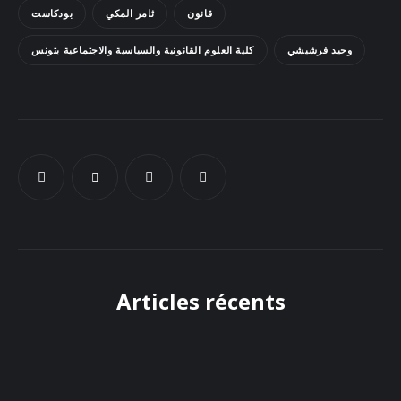
Docs
قانون
ثامر المكي
بودكاست
وحيد فرشيشي
كلية العلوم القانونية والسياسية والاجتماعية بتونس
Sounds
Articles récents