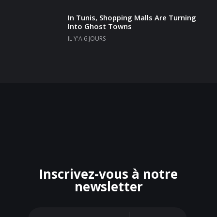
In Tunis, Shopping Malls Are Turning
Into Ghost Towns
IL Y'A 6 JOURS
Inscrivez-vous à notre
newsletter