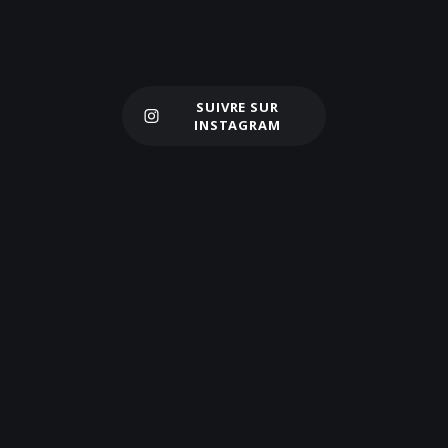
SUIVRE SUR
Charger plus
INSTAGRAM