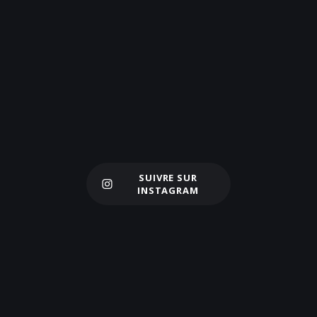
SUIVRE SUR
Charger plus
INSTAGRAM