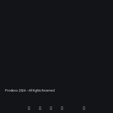
Prodexo 2024
– All Rights Reserved