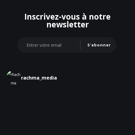
Inscrivez-vous à notre
newsletter
S'abonner
rachma_media