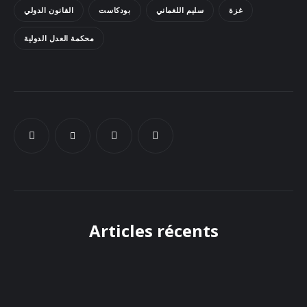
غزة
سليم اللغماني
بودكاست
القانون الدولي
Docs
محكمة العدل الدولية
Sounds
Articles récents