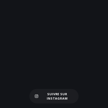
SUIVRE SUR
Charger plus
INSTAGRAM