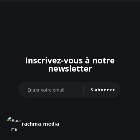
Inscrivez-vous à notre
newsletter
S'abonner
rachma_media