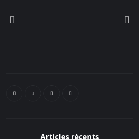
Docs
Sounds
Articles récents