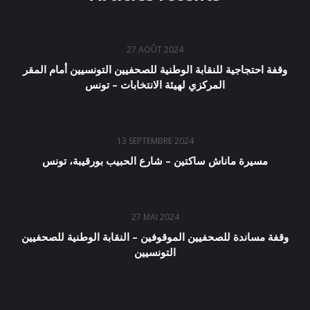
27 AOÛT 2024
وقفة احتجاجية للنقابة الوطنية للصحفيين التونسيين أمام المقر
المركزي لهيئة الانتخابات – تونس
13 SEPTEMBRE 2024
مسيرة ماناش ساكتين – شارع الحبيب بورقيبة، تونس
27 MAI 2024
وقفة مساندة للصحفيين الموقوفين – النقابة الوطنية للصحفيين
التونسيين