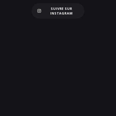
SUIVRE SUR
Charger plus
INSTAGRAM